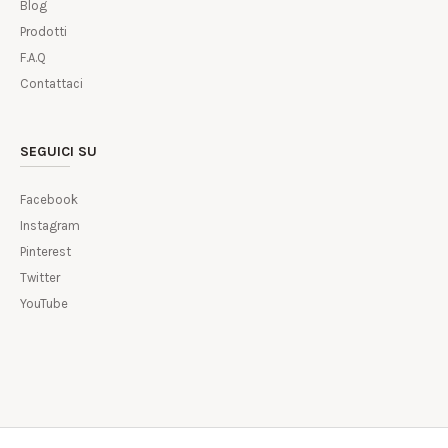
Blog
Prodotti
F.A.Q
Contattaci
SEGUICI SU
Facebook
Instagram
Pinterest
Twitter
YouTube