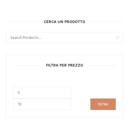
CERCA UN PRODOTTO
FILTRA PER PREZZO
FILTRA