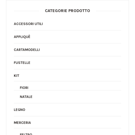
CATEGORIE PRODOTTO
ACCESSORI UTILI
APPLIQUÈ
CARTAMODELLI
FUSTELLE
KIT
FIORI
NATALE
LEGNO
MERCERIA
FELTRO