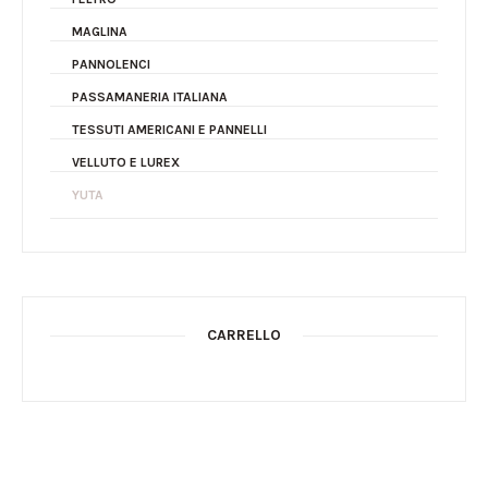
MAGLINA
PANNOLENCI
PASSAMANERIA ITALIANA
TESSUTI AMERICANI E PANNELLI
VELLUTO E LUREX
YUTA
CARRELLO