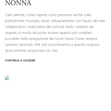
NONNA
Care amiche, come sapete sono presente anche sulla
piattaforma Youtube, dove saltuariamente con l’aiuto dei miei
collaboratori, realizziamo dei tutorial molto semplici da
seguire, in modo da poter essere quanto più completi
possibile nella spiegazione dei nostri lavori. Come sempre
saranno riportati i link che vi porteranno a questo negozio
dove potrete acquistare ciò che...
CONTINUA A LEGGERE