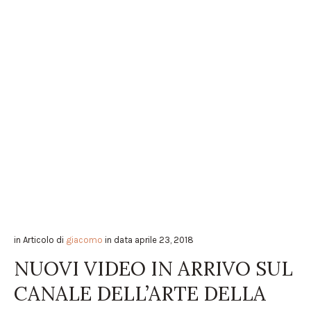
in
Articolo
di
giacomo
in data
aprile 23, 2018
NUOVI VIDEO IN ARRIVO SUL
CANALE DELL’ARTE DELLA