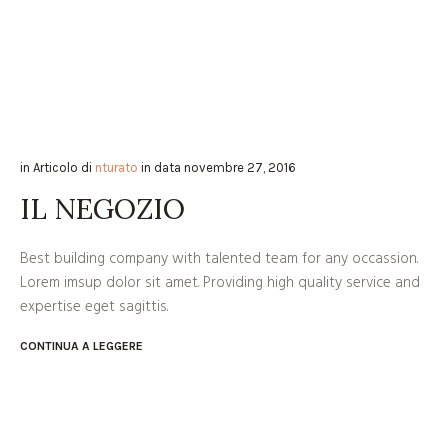
in
Articolo
di
nturato
in data
novembre 27, 2016
IL NEGOZIO
Best building company with talented team for any occassion.
Lorem imsup dolor sit amet. Providing high quality service and
expertise eget sagittis.
CONTINUA A LEGGERE