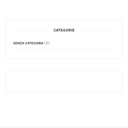
CATEGORIE
(3)
SENZA CATEGORIA