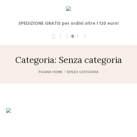
SPEDIZIONE GRATIS per ordini oltre i 120 euro!
0
Categoria: Senza categoria
PAGINA HOME
/
SENZA CATEGORIA