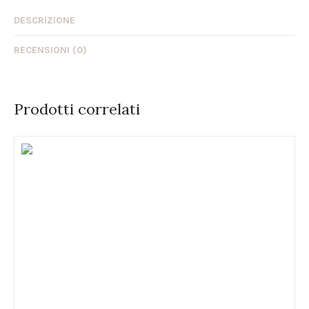
DESCRIZIONE
RECENSIONI (0)
Prodotti correlati