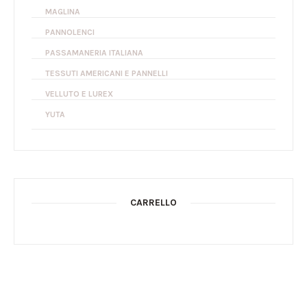
MAGLINA
PANNOLENCI
PASSAMANERIA ITALIANA
TESSUTI AMERICANI E PANNELLI
VELLUTO E LUREX
YUTA
CARRELLO