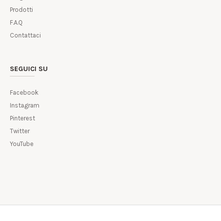
Prodotti
F.A.Q
Contattaci
SEGUICI SU
Facebook
Instagram
Pinterest
Twitter
YouTube