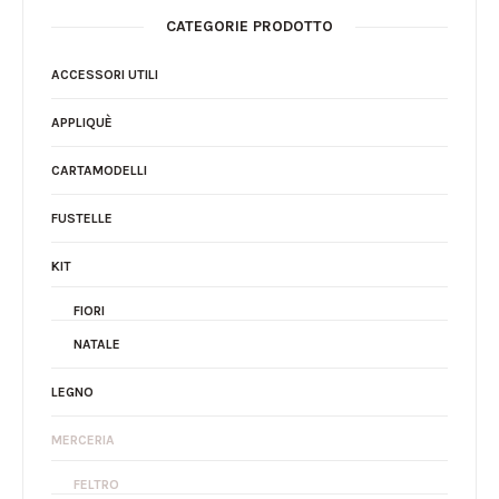
CATEGORIE PRODOTTO
ACCESSORI UTILI
APPLIQUÈ
CARTAMODELLI
FUSTELLE
KIT
FIORI
NATALE
LEGNO
MERCERIA
FELTRO