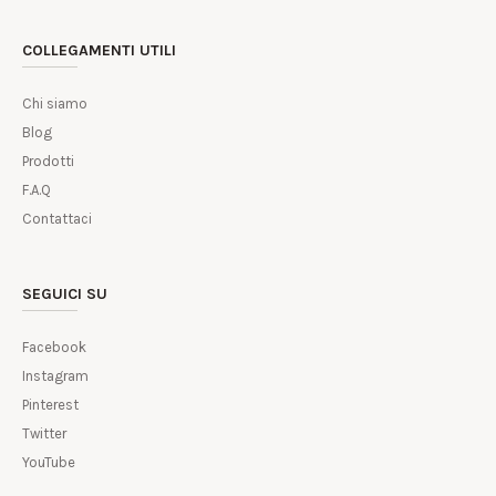
COLLEGAMENTI UTILI
Chi siamo
Blog
Prodotti
F.A.Q
Contattaci
SEGUICI SU
Facebook
Instagram
Pinterest
Twitter
YouTube