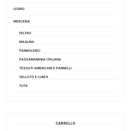
LEGNO
MERCERIA
FELTRO
MAGLINA
PANNOLENCI
PASSAMANERIA ITALIANA
TESSUTI AMERICANI E PANNELLI
VELLUTO E LUREX
YUTA
CARRELLO