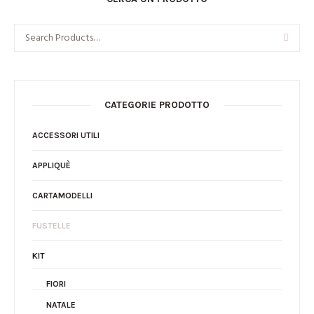
CATEGORIE PRODOTTO
ACCESSORI UTILI
APPLIQUÈ
CARTAMODELLI
FUSTELLE
KIT
FIORI
NATALE