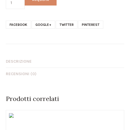
FACEBOOK
GOOGLE+
TWITTER
PINTEREST
DESCRIZIONE
RECENSIONI (0)
Prodotti correlati