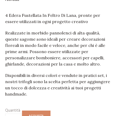
4 Edera Fustellata In Feltro Di Lana, pronte per
essere utilizzati in ogni progetto creativo
Realizzate in morbido pannolenci di alta qualità,
queste sagome sono ideali per creare decorazioni
floreali in modo facile e veloce, anche per chi è alle
prime armi. Possono essere utilizzate per
personalizzare bomboniere, accessori per capelli,
ghirlande, decorazioni per la casa e molto altro.
Disponibili in diversi colori e vendute in pratici set, i
nostri trifogli sono la scelta perfetta per aggiungere
un tocco di dolcezza e creatività ai tuoi progetti
handmade.
Quantità
ACQUISTA