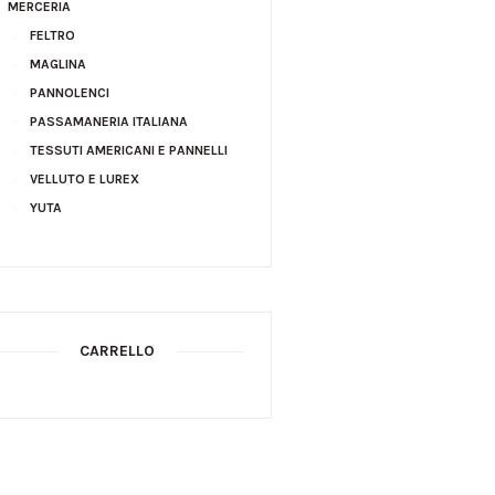
MERCERIA
FELTRO
MAGLINA
PANNOLENCI
PASSAMANERIA ITALIANA
TESSUTI AMERICANI E PANNELLI
VELLUTO E LUREX
YUTA
CARRELLO