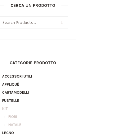
CERCA UN PRODOTTO
CATEGORIE PRODOTTO
ACCESSORI UTILI
APPLIQUÈ
CARTAMODELLI
FUSTELLE
KIT
FIORI
NATALE
LEGNO