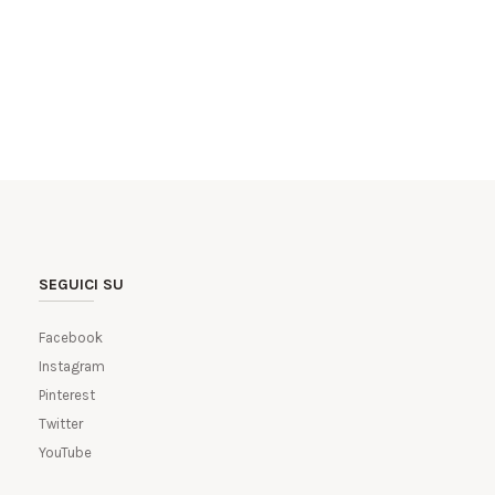
SEGUICI SU
Facebook
Instagram
Pinterest
Twitter
YouTube