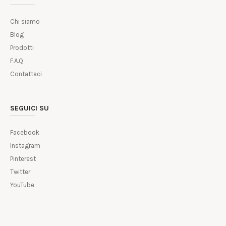
Chi siamo
Blog
Prodotti
F.A.Q
Contattaci
SEGUICI SU
Facebook
Instagram
Pinterest
Twitter
YouTube