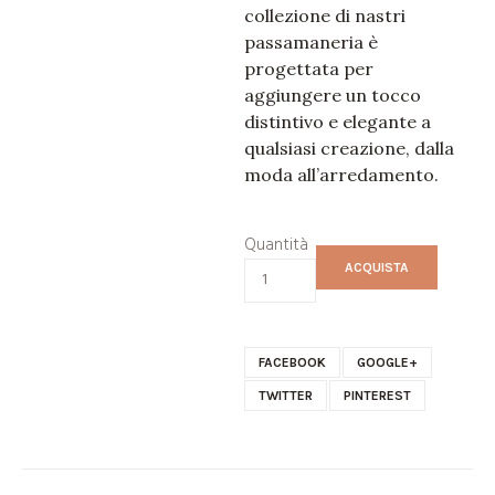
collezione di nastri
passamaneria è
progettata per
aggiungere un tocco
distintivo e elegante a
qualsiasi creazione, dalla
moda all’arredamento.
Quantità
ACQUISTA
FACEBOOK
GOOGLE+
TWITTER
PINTEREST