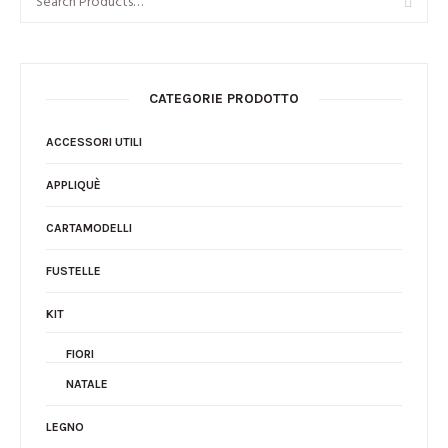
CATEGORIE PRODOTTO
ACCESSORI UTILI
APPLIQUÈ
CARTAMODELLI
FUSTELLE
KIT
FIORI
NATALE
LEGNO