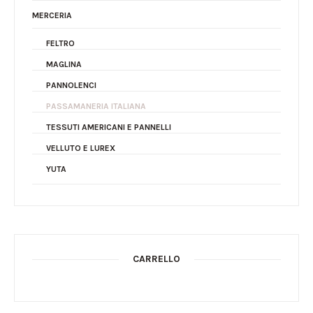
MERCERIA
FELTRO
MAGLINA
PANNOLENCI
PASSAMANERIA ITALIANA
TESSUTI AMERICANI E PANNELLI
VELLUTO E LUREX
YUTA
CARRELLO